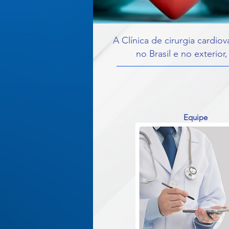
A Clínica de cirurgia cardi
no Brasil e no exterior
Equipe