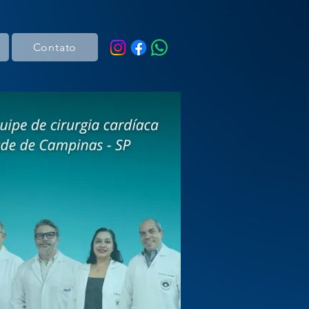
Contato