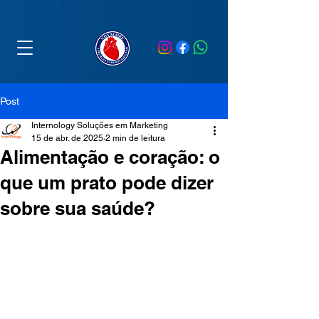
Post
Internology Soluções em Marketing
15 de abr. de 2025
2 min de leitura
Alimentação e coração: o
que um prato pode dizer
sobre sua saúde?