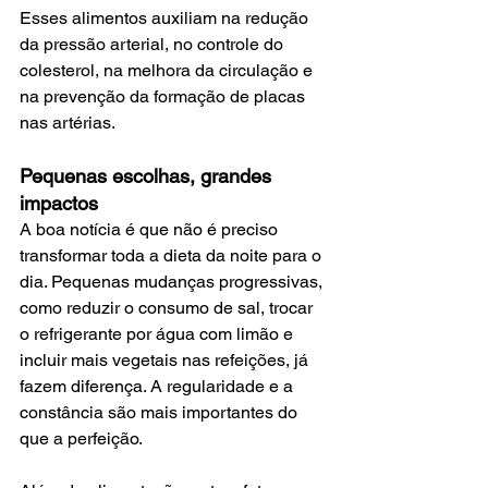
Esses alimentos auxiliam na redução 
da pressão arterial, no controle do 
colesterol, na melhora da circulação e 
na prevenção da formação de placas 
nas artérias.
Pequenas escolhas, grandes 
impactos
A boa notícia é que não é preciso 
transformar toda a dieta da noite para o 
dia. Pequenas mudanças progressivas, 
como reduzir o consumo de sal, trocar 
o refrigerante por água com limão e 
incluir mais vegetais nas refeições, já 
fazem diferença. A regularidade e a 
constância são mais importantes do 
que a perfeição.