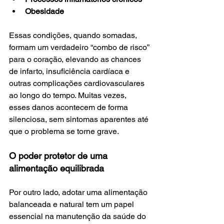
Obesidade
Essas condições, quando somadas, 
formam um verdadeiro “combo de risco” 
para o coração, elevando as chances 
de infarto, insuficiência cardíaca e 
outras complicações cardiovasculares 
ao longo do tempo. Muitas vezes, 
esses danos acontecem de forma 
silenciosa, sem sintomas aparentes até 
que o problema se torne grave.
O poder protetor de uma 
alimentação equilibrada
Por outro lado, adotar uma alimentação 
balanceada e natural tem um papel 
essencial na manutenção da saúde do 