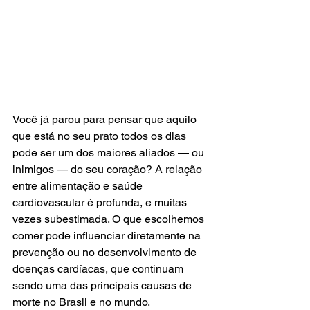
Você já parou para pensar que aquilo 
que está no seu prato todos os dias 
pode ser um dos maiores aliados — ou 
inimigos — do seu coração? A relação 
entre alimentação e saúde 
cardiovascular é profunda, e muitas 
vezes subestimada. O que escolhemos 
comer pode influenciar diretamente na 
prevenção ou no desenvolvimento de 
doenças cardíacas, que continuam 
sendo uma das principais causas de 
morte no Brasil e no mundo.